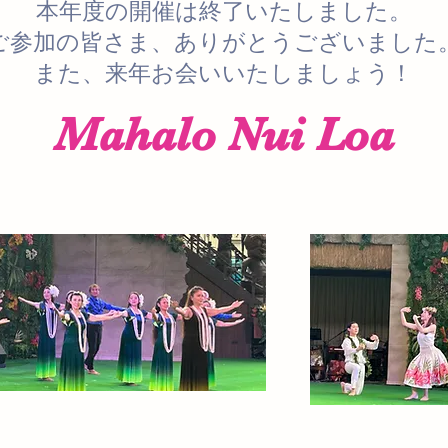
本年度の開催は終了いたしました。
ご参加の皆さま、ありがとうございました
​また、来年お会いいたしましょう！
​Mahalo Nui Loa