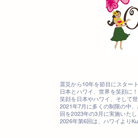
震災から10年を節目にスター
日本とハワイ、世界を笑顔に
笑顔を日本やハワイ、そして
2021年7月に多くの制限の中
回を2023年の3月に実施いた
2026年第6回は、ハワイよりKu