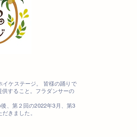
ホイケステージ。 皆様の踊りで
提供すること。フラダンサーの
、第２回の2022年3月、第3
ただきました。