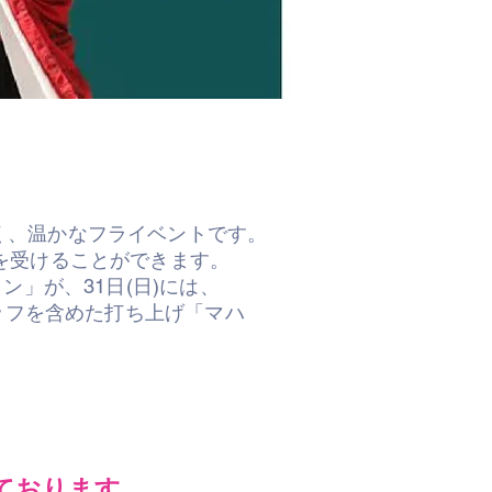
く、温かなフライベントです。
を受けることができます。
」が、31日(日)には、
タッフを含めた打ち上げ「マハ
ております。